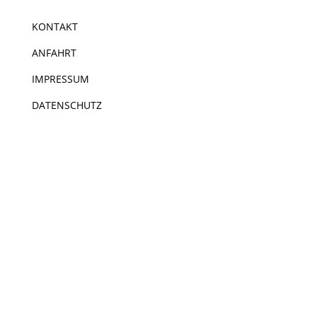
KONTAKT
ANFAHRT
IMPRESSUM
DATENSCHUTZ