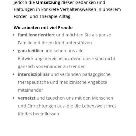
jedoch die
Umsetzung
dieser Gedanken und
Haltungen in konkrete Verhaltensweisen in unserem
Förder- und Therapie-Alltag.
Wir arbeiten mit viel Freude
familienorientiert
und möchten Sie als ganze
Familie mit Ihrem Kind unterstützen
ganzheitlich
und sehen uns alle
Entwicklungsbereiche an, denn diese sind nicht
gänzlich voneinander zu trennen
interdisziplinär
und verbinden pädagogische,
therapeutische und medizinische Angebote
miteinander
vernetzt
und tauschen uns mit den Menschen
und Einrichtungen aus, die die Lebenswelt Ihres
Kindes beeinflussen