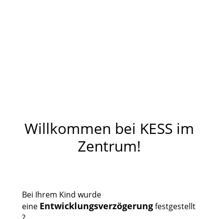
Willkommen bei KESS im
Zentrum!
Bei Ihrem Kind wurde
Entwicklungsverzögerung
eine
festgestellt
?