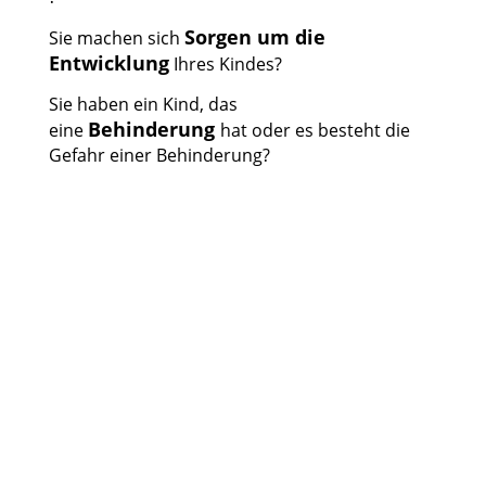
Sorgen um die
Sie machen sich
Entwicklung
Ihres Kindes?
Sie haben ein Kind, das
Behinderung
eine
hat oder es besteht die
Gefahr einer Behinderung?