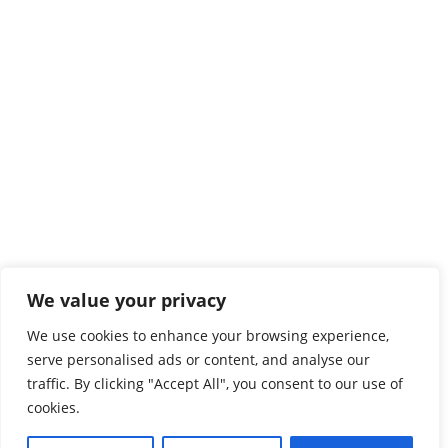
We value your privacy
We use cookies to enhance your browsing experience,
serve personalised ads or content, and analyse our
traffic. By clicking "Accept All", you consent to our use of
cookies.