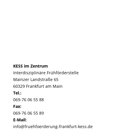
KESS im Zentrum
Interdisziplinäre Frühförderstelle
Mainzer Landstraße 65
60329 Frankfurt am Main
Tel.:
069-76 06 55 88
Fax:
069-76 06 55 89
E-Mail:
info@fruehfoerderung-frankfurt-kess.de