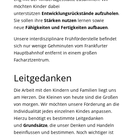
möchten Kinder dabei
unterstützen
Entwicklungsrückstände aufzuholen
.
Sie sollen ihre
Stärken nutzen
lernen sowie
neue
Fähigkeiten und Fertigkeiten aufbauen
.
Unsere interdisziplinäre Frühförderstelle befindet
sich nur wenige Gehminuten vom Frankfurter
Hauptbahnhof entfernt in einem großen
Facharztzentrum.
Leitgedanken
Die Arbeit mit den Kindern und Familien liegt uns
am Herzen. Die Kleinen von heute sind die Großen
von morgen. Wir möchten unsere Förderung an die
Individualität jedes einzelnen Kindes anpassen.
Hierzu benötigt es bestimmte Leitgedanken
und
Grundsätze
, die unser Denken und Handeln
beeinflussen und bestimmen. Noch wichtiger ist