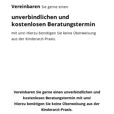
Vereinbaren
Sie gerne einen
unverbindlichen und
kostenlosen Beratungstermin
mit uns! Hierzu benötigen Sie keine Überweisung
aus der Kinderarzt-Praxis.
Vereinbaren Sie gerne einen unverbindlichen und
kostenlosen Beratungstermin mit uns!
Hierzu benötigen Sie keine Überweisung aus der
Kinderarzt-Praxis.